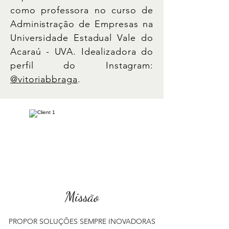
como professora no curso de
Administração de Empresas na
Universidade Estadual Vale do
Acaraú - UVA.
Idealizadora do
perfil do Instagram:
@vitoriabbraga
.
Missão
PROPOR SOLUÇÕES SEMPRE INOVADORAS