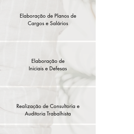
Elaboração de Planos de
Cargos e Salários
Elaboração de
Iniciais e D
efesas
Realização de Consultoria e
Auditoria Trabalhista