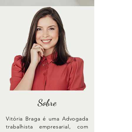
Sobre
Vitória Braga é uma Advogada
trabalhista empresarial, com