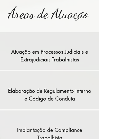
Áreas de Atuação
Atuação em Processos Judiciais e
Extrajudiciais Trabalhistas
Elaboração de Regulamento Interno
e Código de Conduta
Implantação de Compliance
Trabalhista