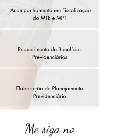
A
co
mpanhamento em Fiscalização
do MTE e MPT
Requerimento de Benefícios
Previdenciários
Elaboração de Planejamento
Previdenciário
Me siga no