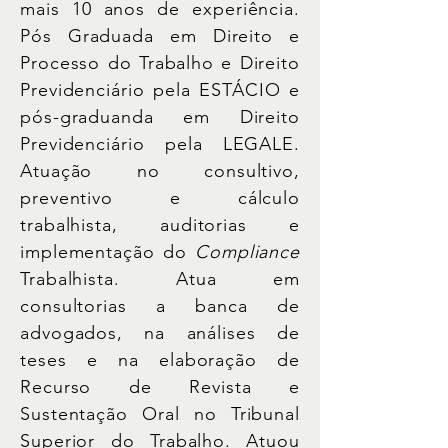
mais 10 anos de experiência.
Pós Graduada em Direito e
Processo do Trabalho e Direito
Previdenciário pela ESTÁCIO e
pós-graduanda em Direito
Previdenciário pela LEGALE.
Atuação no consultivo,
preventivo e cálculo
trabalhista, auditorias e
implementação do
Compliance
Trabalhista. Atua em
consultorias a banca de
advogados, na análises de
teses e na elaboração de
Recurso de Revista e
Sustentação Oral no Tribunal
Superior do Trabalho. Atuou