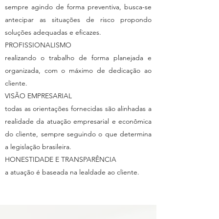
sempre agindo de forma preventiva, busca-se
antecipar as situações de risco propondo
soluções adequadas e eficazes.
PROFISSIONALISMO
realizando o trabalho de forma planejada e
organizada, com o máximo de dedicação ao
cliente.
VISÃO EMPRESARIAL
todas as orientações fornecidas são alinhadas a
realidade da atuação empresarial e econômica
do cliente, sempre seguindo o que determina
a legislação brasileira.
HONESTIDADE E TRANSPARÊNCIA
a atuação é baseada na lealdade ao cliente.