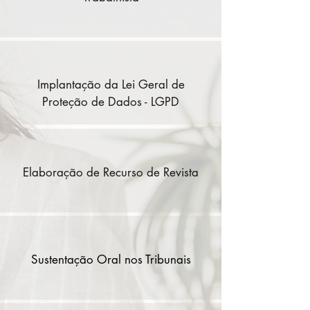
Implantação da Lei Geral de
Proteção de Dados - LGPD
Elaboração de Recurso de Revista
Sustentação Oral nos Tribunais