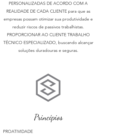
PERSONALIZADAS DE ACORDO COM A
REALIDADE DE CADA CLIENTE para que as
empresas possam otimizar sua produtividade e
reduzir riscos de passivos trabalhistas.
PROPORCIONAR AO CLIENTE TRABALHO
TÉCNICO ESPECIALIZADO, buscando alcançar
soluções duradouras e seguras.
Princípios
PROATIVIDADE