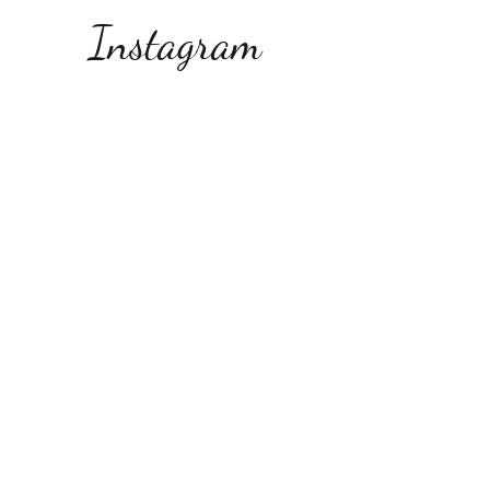
Instagram